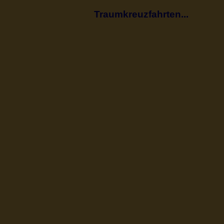
Traumkreuzfahrten...