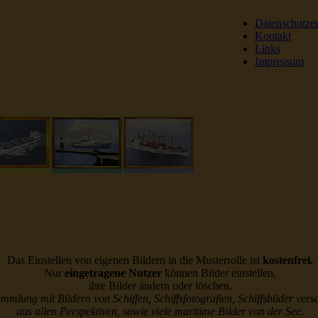
Datenschutze
Kontakt
Links
Impressum
DSR Reederei Seeleut
Das Einstellen von eigenen Bildern in die Musterrolle ist
kostenfrei.
Nur
eingetragene Nutzer
können Bilder einstellen,
ihre Bilder ändern oder löschen.
ammlung mit Bildern von Schiffen, Schiffsfotografien, Schiffsbilder vers
aus allen Perspektiven, sowie viele maritime Bilder von der See.