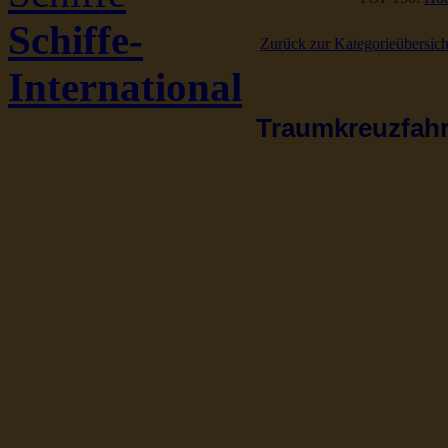
Schiffe-
Zurück zur Kategorieübersich
International
Traumkreuzfahrt