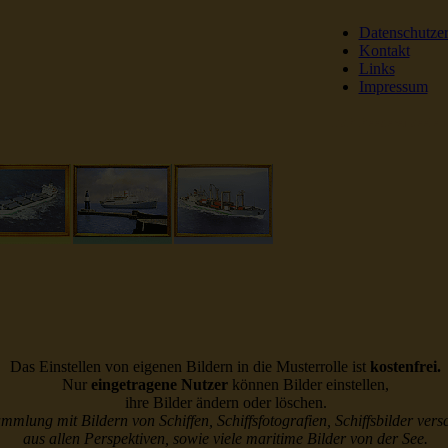
Datenschutze
Kontakt
Links
Impressum
DSR Reederei Seeleut
Das Einstellen von eigenen Bildern in die Musterrolle ist
kostenfrei.
Nur
eingetragene Nutzer
können Bilder einstellen,
ihre Bilder ändern oder löschen.
ammlung mit Bildern von Schiffen, Schiffsfotografien, Schiffsbilder vers
aus allen Perspektiven, sowie viele maritime Bilder von der See.