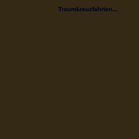
Traumkreuzfahrten...