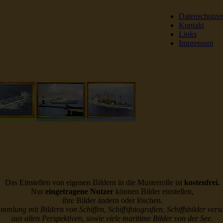
Datenschutze
Kontakt
Links
Impressum
DSR Reederei Seeleut
Das Einstellen von eigenen Bildern in die Musterrolle ist
kostenfrei.
Nur
eingetragene Nutzer
können Bilder einstellen,
ihre Bilder ändern oder löschen.
ammlung mit Bildern von Schiffen, Schiffsfotografien, Schiffsbilder vers
aus allen Perspektiven, sowie viele maritime Bilder von der See.