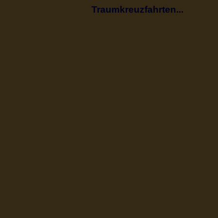
Traumkreuzfahrten...