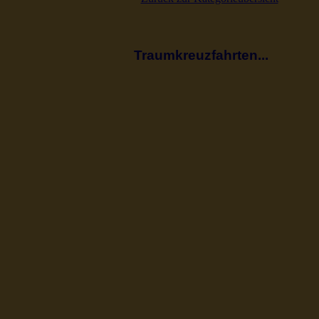
Traumkreuzfahrten...