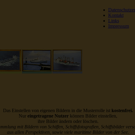
Datenschutze
Kontakt
Links
Impressum
DSR Reederei Seeleut
Das Einstellen von eigenen Bildern in die Musterrolle ist
kostenfrei.
Nur
eingetragene Nutzer
können Bilder einstellen,
ihre Bilder ändern oder löschen.
ammlung mit Bildern von Schiffen, Schiffsfotografien, Schiffsbilder vers
aus allen Perspektiven, sowie viele maritime Bilder von der See.