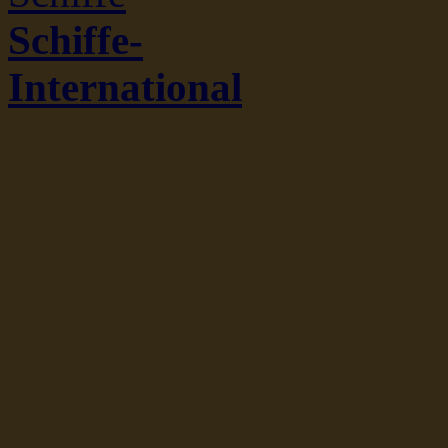
Schiffe-
International