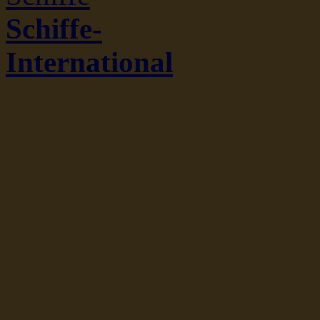
Schiffe-
International