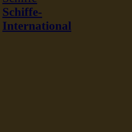
Schiffe-
International