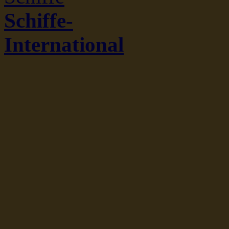
Schiffe-
International