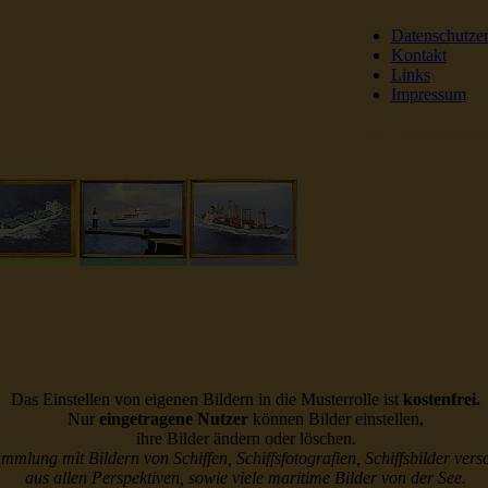
Datenschutze
Kontakt
Links
Impressum
DSR Reederei Seeleut
Das Einstellen von eigenen Bildern in die Musterrolle ist
kostenfrei.
Nur
eingetragene Nutzer
können Bilder einstellen,
ihre Bilder ändern oder löschen.
ammlung mit Bildern von Schiffen, Schiffsfotografien, Schiffsbilder vers
aus allen Perspektiven, sowie viele maritime Bilder von der See.