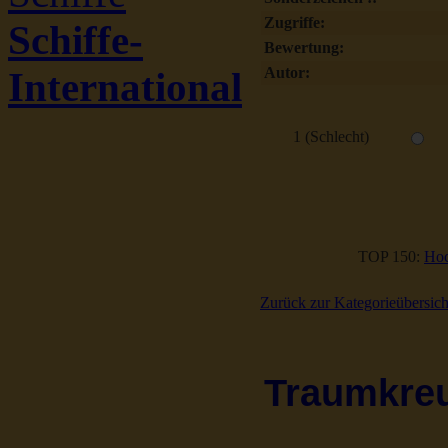
Zugriffe:
Schiffe-
Bewertung:
Autor:
International
1 (Schlecht)
TOP 150:
Hoc
Zurück zur Kategorieübersich
Traumkreuz