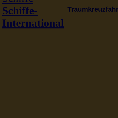
Schiffe-
Traumkreuzfahrt
International