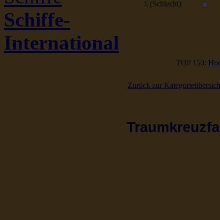
1 (Schlecht)
Schiffe-
International
TOP 150:
Hoc
Zurück zur Kategorieübersich
Traumkreuzfah