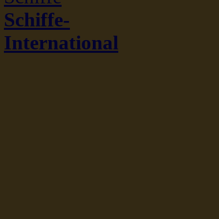
Schiffe-
International