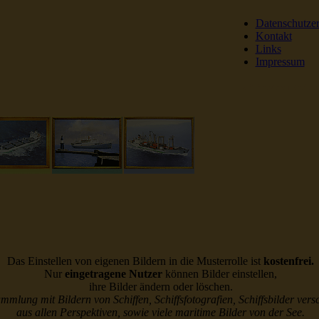
Datenschutze
Kontakt
Links
Impressum
DSR Reederei Seeleut
Das Einstellen von eigenen Bildern in die Musterrolle ist
kostenfrei.
Nur
eingetragene Nutzer
können Bilder einstellen,
ihre Bilder ändern oder löschen.
ammlung mit Bildern von Schiffen, Schiffsfotografien, Schiffsbilder vers
aus allen Perspektiven, sowie viele maritime Bilder von der See.