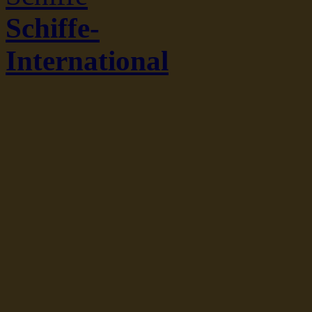
Schiffe-
International