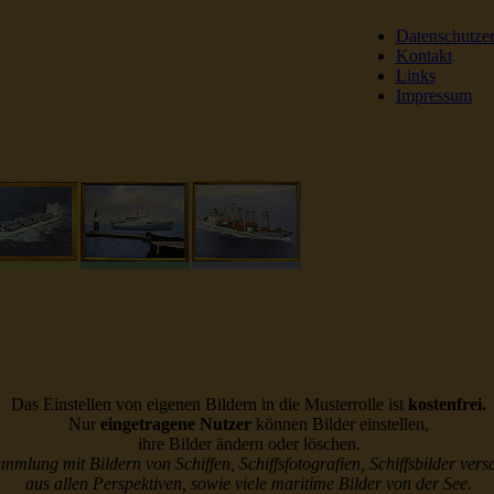
Datenschutze
Kontakt
Links
Impressum
DSR Reederei Seeleut
Das Einstellen von eigenen Bildern in die Musterrolle ist
kostenfrei.
Nur
eingetragene Nutzer
können Bilder einstellen,
ihre Bilder ändern oder löschen.
ammlung mit Bildern von Schiffen, Schiffsfotografien, Schiffsbilder vers
aus allen Perspektiven, sowie viele maritime Bilder von der See.