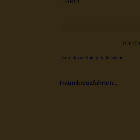
JARTA
TOP 150
Zurück zur Kategorieübersicht
Traumkreuzfahrten...