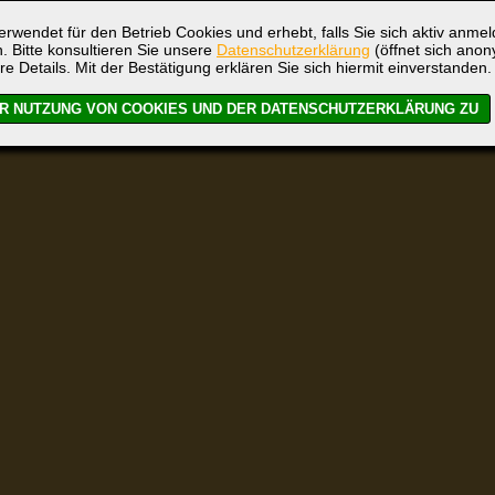
rwendet für den Betrieb Cookies und erhebt, falls Sie sich aktiv anme
. Bitte konsultieren Sie unsere
Datenschutzerklärung
(öffnet sich ano
re Details. Mit der Bestätigung erklären Sie sich hiermit einverstanden.