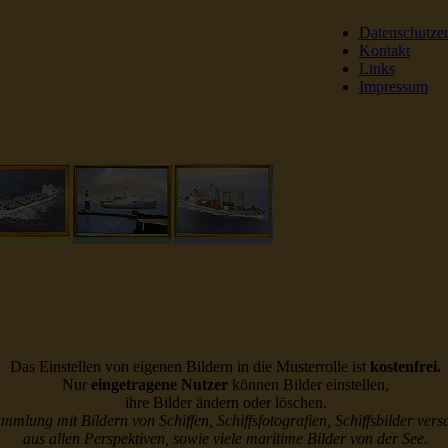
Datenschutze
Kontakt
Links
Impressum
DSR Reederei Seeleut
Das Einstellen von eigenen Bildern in die Musterrolle ist
kostenfrei.
Nur
eingetragene Nutzer
können Bilder einstellen,
ihre Bilder ändern oder löschen.
ammlung mit Bildern von Schiffen, Schiffsfotografien, Schiffsbilder vers
aus allen Perspektiven, sowie viele maritime Bilder von der See.