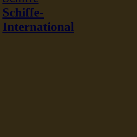
Schiffe-
International