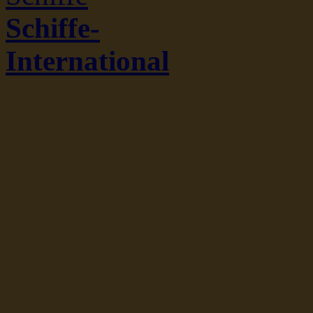
Schiffe-
International