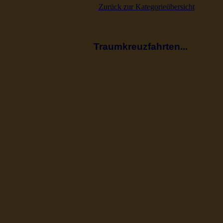
Zurück zur Kategorieübersicht
Traumkreuzfahrten...