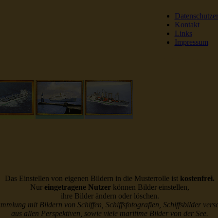
Datenschutze
Kontakt
Links
Impressum
DSR Reederei Seeleut
Das Einstellen von eigenen Bildern in die Musterrolle ist
kostenfrei.
Nur
eingetragene Nutzer
können Bilder einstellen,
ihre Bilder ändern oder löschen.
ammlung mit Bildern von Schiffen, Schiffsfotografien, Schiffsbilder vers
aus allen Perspektiven, sowie viele maritime Bilder von der See.