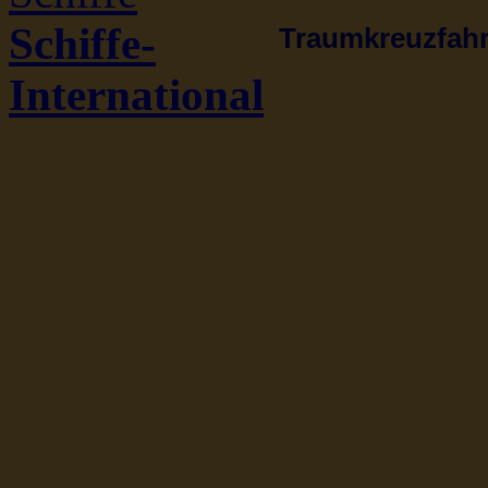
Schiffe-
Traumkreuzfahrt
International