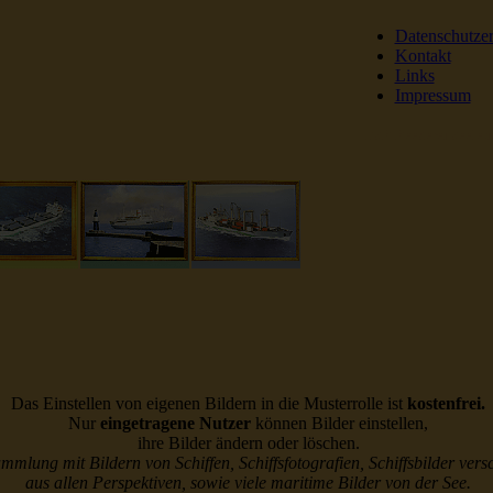
Datenschutze
Kontakt
Links
Impressum
DSR Reederei Seeleut
Das Einstellen von eigenen Bildern in die Musterrolle ist
kostenfrei.
Nur
eingetragene Nutzer
können Bilder einstellen,
ihre Bilder ändern oder löschen.
ammlung mit Bildern von Schiffen, Schiffsfotografien, Schiffsbilder vers
aus allen Perspektiven, sowie viele maritime Bilder von der See.