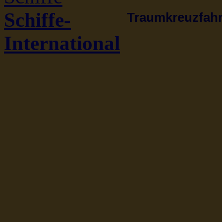
Schiffe-
Traumkreuzfahrt
International