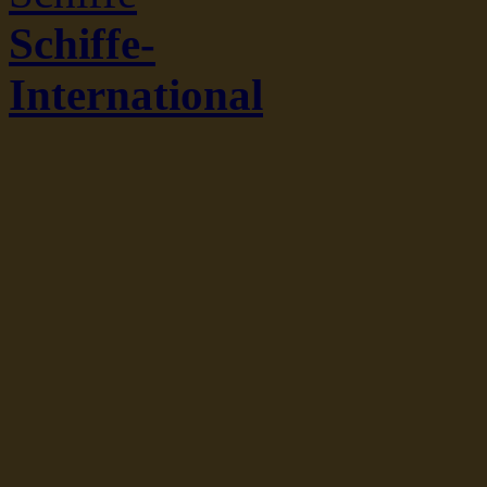
Schiffe-
International