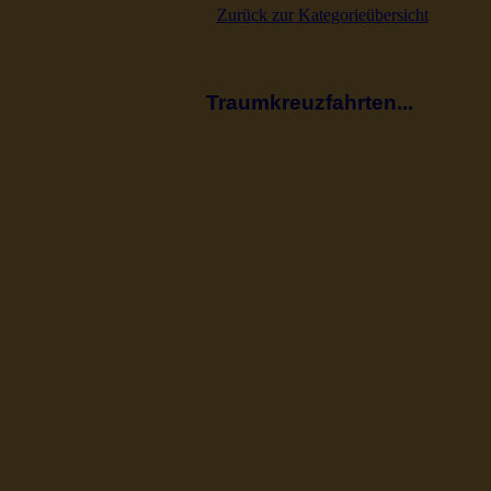
Zurück zur Kategorieübersicht
Traumkreuzfahrten...