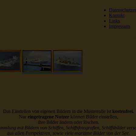
Datenschutze
Kontakt
Links
Impressum
DSR Reederei Seeleut
Das Einstellen von eigenen Bildern in die Musterrolle ist
kostenfrei.
Nur
eingetragene Nutzer
können Bilder einstellen,
ihre Bilder ändern oder löschen.
ammlung mit Bildern von Schiffen, Schiffsfotografien, Schiffsbilder vers
aus allen Perspektiven, sowie viele maritime Bilder von der See.